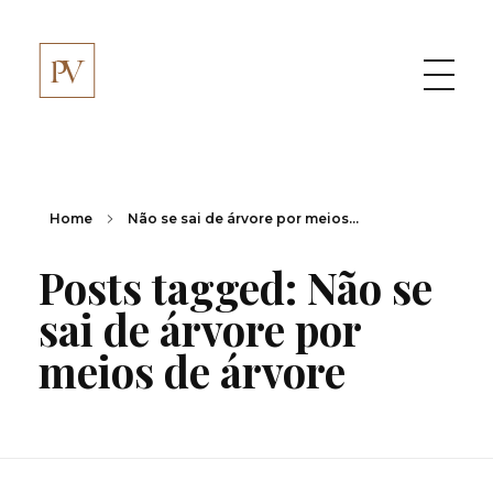
Paula Vaz
Home
Não se sai de árvore por meios...
Posts tagged: Não se
sai de árvore por
meios de árvore