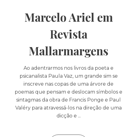
Marcelo Ariel em
Revista
Mallarmargens
Ao adentrarmos nos livros da poeta e
psicanalista Paula Vaz, um grande sim se
inscreve nas copas de uma árvore de
poemas que pensam e deslocam símbolos e
sintagmas da obra de Francis Ponge e Paul
Valéry para atravessá-los na direção de uma
dicção e ...