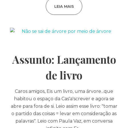
LEIA MAIS
Assunto: Lançamento
de livro
Caros amigos, Eis um livro, uma árvore...que
habitou o espaço da Cas'a'screver e agora se
abre para fora de si. Leio assim esse livro: "tomar
o partido das coisas = levar em consideração as
palavras". Leio com Paula Vaz, em conversa