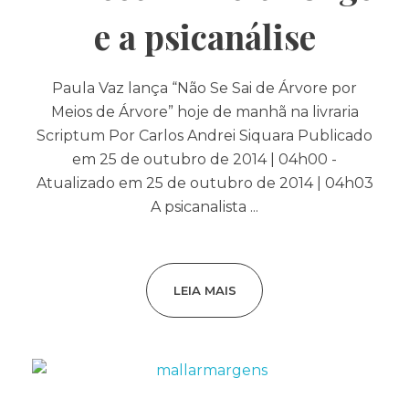
e a psicanálise
Paula Vaz lança “Não Se Sai de Árvore por
Meios de Árvore” hoje de manhã na livraria
Scriptum Por Carlos Andrei Siquara Publicado
em 25 de outubro de 2014 | 04h00 -
Atualizado em 25 de outubro de 2014 | 04h03
A psicanalista ...
LEIA MAIS