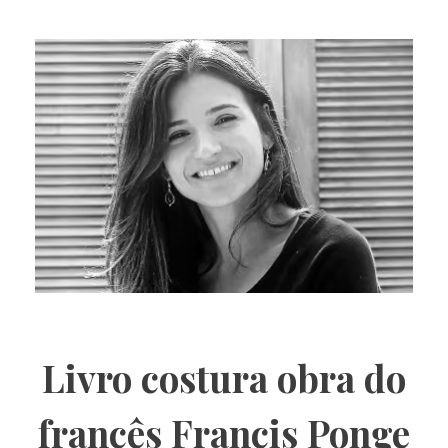
Livro costura obra do
francês Francis Ponge