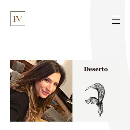
Paula Vaz