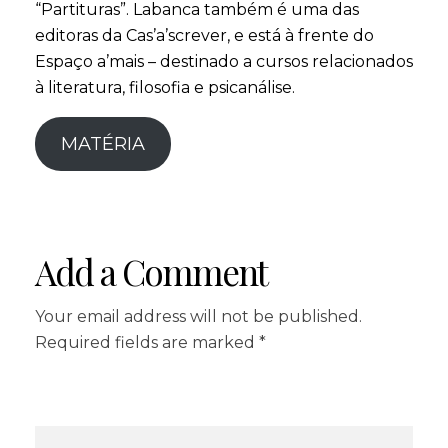
“Partituras”. Labanca também é uma das
editoras da Cas’a’screver, e está à frente do
Espaço a’mais – destinado a cursos relacionados
à literatura, filosofia e psicanálise.
MATÉRIA
Add a Comment
Your email address will not be published.
Required fields are marked *