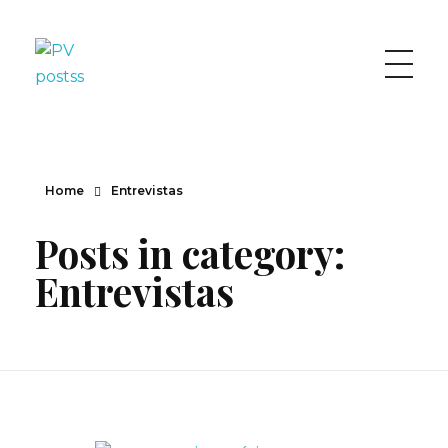
Paula Vaz
Home
Entrevistas
Posts in category:
Entrevistas