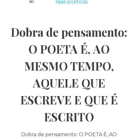
Dobra de pensamento:
O POETA É, AO
MESMO TEMPO,
AQUELE QUE
ESCREVE E QUE É
ESCRITO
Dobra de pensamento: O POETA É, AO