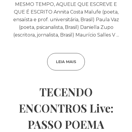
MESMO TEMPO, AQUELE QUE ESCREVE E
QUE É ESCRITO Annita Costa Malufe (poeta,
ensaísta e prof. universitária, Brasil) Paula Vaz
(poeta, psicanalista, Brasil) Daniella Zupo
(escritora, jornalista, Brasil) Maurício Salles V ...
LEIA MAIS
TECENDO
ENCONTROS Live:
PASSO POEMA