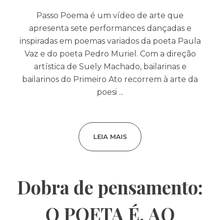
Passo Poema é um vídeo de arte que
apresenta sete performances dançadas e
inspiradas em poemas variados da poeta Paula
Vaz e do poeta Pedro Muriel. Com a direção
artística de Suely Machado, bailarinas e
bailarinos do Primeiro Ato recorrem à arte da
poesi ...
LEIA MAIS
Dobra de pensamento:
O POETA É, AO